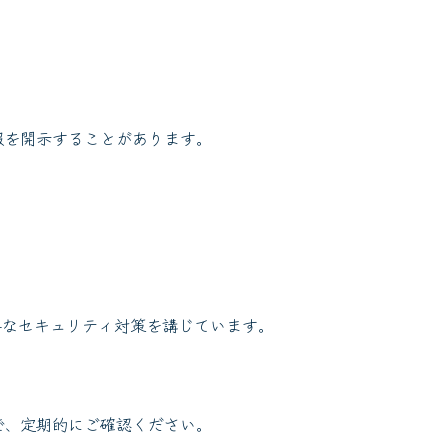
報を開示することがあります。
要なセキュリティ対策を講じています。
で、定期的にご確認ください。