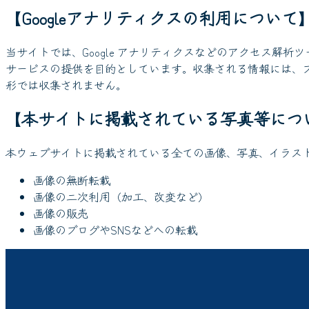
【Googleアナリティクスの利用について
当サイトでは、Google アナリティクスなどのアクセス
サービスの提供を目的としています。収集される情報には、
形では収集されません。
【本サイトに掲載されている写真等につ
本ウェブサイトに掲載されている全ての画像、写真、イラス
画像の無断転載
画像の二次利用（加工、改変など）
画像の販売
画像のブログやSNSなどへの転載