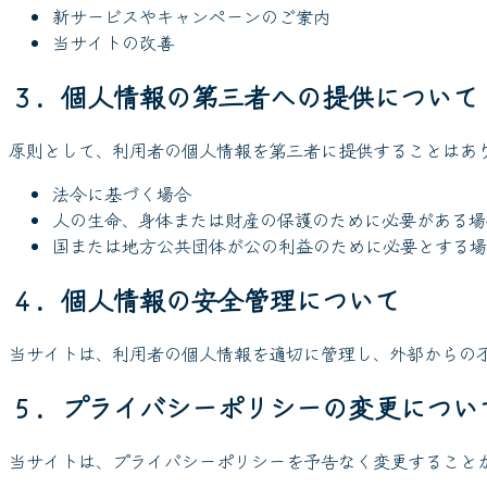
新サービスやキャンペーンのご案内
当サイトの改善
３．個人情報の第三者への提供について
原則として、利用者の個人情報を第三者に提供することはあ
法令に基づく場合
人の生命、身体または財産の保護のために必要がある場
国または地方公共団体が公の利益のために必要とする場
４．個人情報の安全管理について
当サイトは、利用者の個人情報を適切に管理し、外部からの
５．プライバシーポリシーの変更につい
当サイトは、プライバシーポリシーを予告なく変更すること