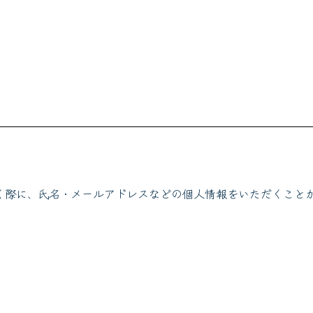
く際に、氏名・メールアドレスなどの個人情報をいただくこと