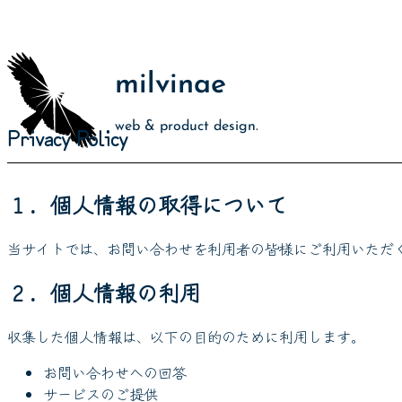
milvinae
web & product design.
Privacy Policy
１．個人情報の取得について
当サイトでは、お問い合わせを利用者の皆様にご利用いただ
２．個人情報の利用
収集した個人情報は、以下の目的のために利用します。
お問い合わせへの回答
サービスのご提供