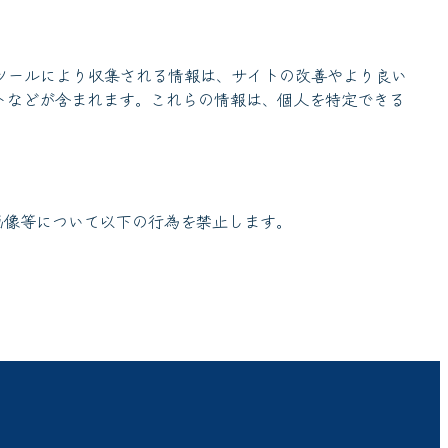
のツールにより収集される情報は、サイトの改善やより良い
トなどが含まれます。これらの情報は、個人を特定できる
画像等について以下の行為を禁止します。